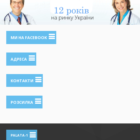
МИ НА FACEBOOK
АДРЕСА
КОНТАКТИ
РОЗСИЛКА
PALATA-1