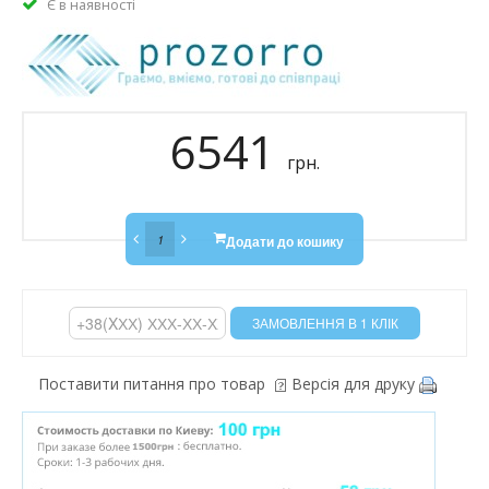
Є в наявності
6541
грн.
Додати до кошику
Поставити питання про товар
Версія для друку