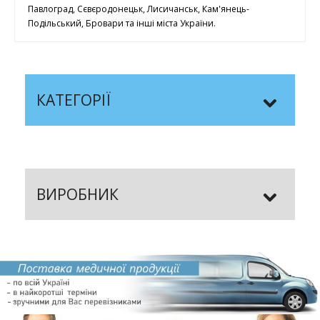
Павлоград, Сєвєродонецьк, Лисичанськ, Кам'янець-
Подільський, Бровари та інші міста України.
КАТЕГОРІЇ
ВИРОБНИК