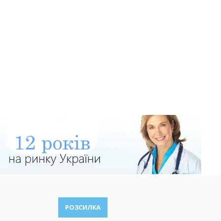
РОЗСИЛКА