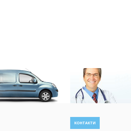
КОНТАКТИ