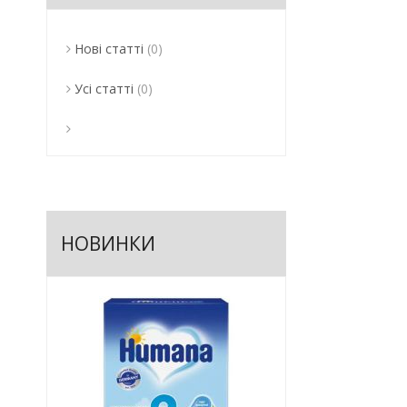
Нові статті
(0)
Усі статті
(0)
НОВИНКИ