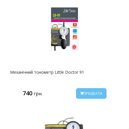
Механічний тонометр Little Doctor 91
740
грн.
ПРИДБАТИ