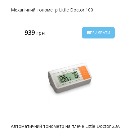
Механічний тонометр Little Doctor 100
939
грн.
ПРИДБАТИ
Автоматичний тонометр на плече Little Doctor 23A