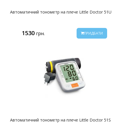
Автоматичний тонометр на плече Little Doctor 51U
1530
грн.
ПРИДБАТИ
Автоматичний тонометр на плече Little Doctor 51S