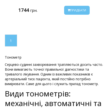
1744
грн.
ПРИДБАТИ
1
Тонометр
Серцево-судинні захворювання трапляються досить часто.
Вони вимагають точної правильної діагностики та
тривалого лікування. Одним із важливих показників є
артеріальний тиск пацієнта, який постійно потрібно
вимірювати. Саме для цього і служить прилад тонометр.
Види тонометрів:
механічні, автоматичні та