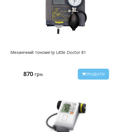
Механічний тонометр Little Doctor 81
870
грн.
ПРИДБАТИ