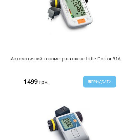
Автоматичний тонометр на плече Little Doctor 51A
1499
грн.
ПРИДБАТИ