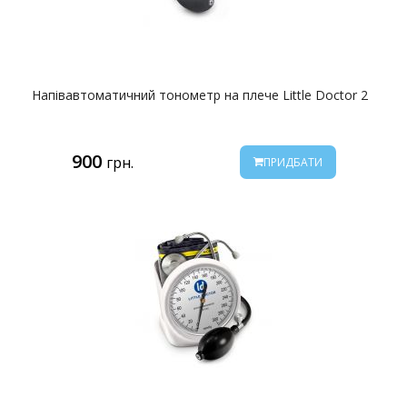
Напівавтоматичний тонометр на плече Little Doctor 2
900
грн.
ПРИДБАТИ