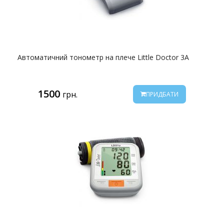
Автоматичний тонометр на плече Little Doctor 3А
1500
грн.
ПРИДБАТИ