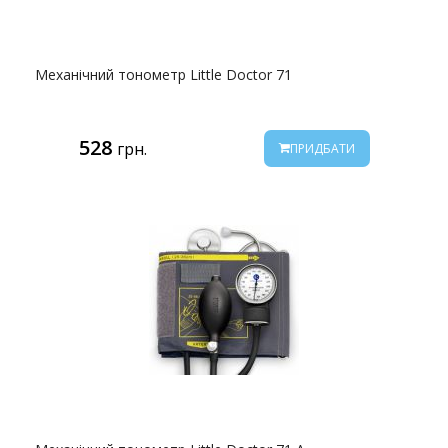
Механічний тонометр Little Doctor 71
528
грн.
ПРИДБАТИ