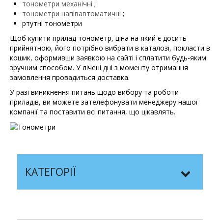
тонометри механічні
;
тонометри напівавтоматичні
;
ртутні тонометри
Щоб купити прилад тонометр, ціна на який є досить
прийнятною, його потрібно вибрати в каталозі, покласти в
кошик, оформивши заявкою на сайті і сплатити будь-яким
зручним способом. У лічені дні з моменту отримання
замовлення провадиться доставка.
У разі виникнення питань щодо вибору та роботи
приладів, ви можете зателефонувати менеджеру нашої
компанії та поставити всі питання, що цікавлять.
КАТЕГОРІЇ