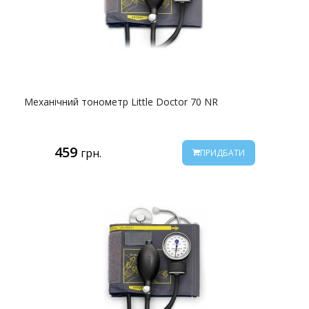
Механічний тонометр Little Doctor 70 NR
459
грн.
ПРИДБАТИ