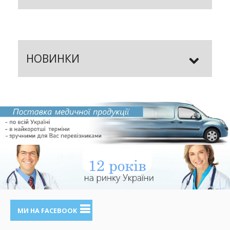
НОВИНКИ
МИ НА FACEBOOK