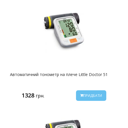
Автоматичний тонометр на плече Little Doctor 51
1328
грн.
ПРИДБАТИ