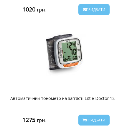
1020
грн.
ПРИДБАТИ
Автоматичний тонометр на зап'ясті Little Doctor 12
1275
грн.
ПРИДБАТИ