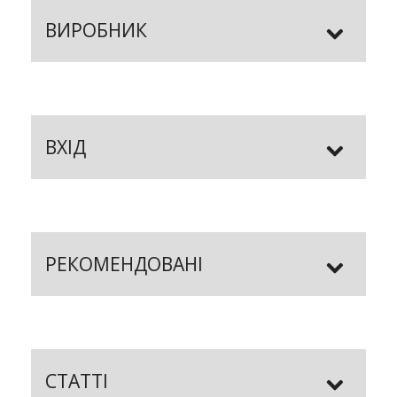
ВИРОБНИК
ВХІД
РЕКОМЕНДОВАНІ
СТАТТІ