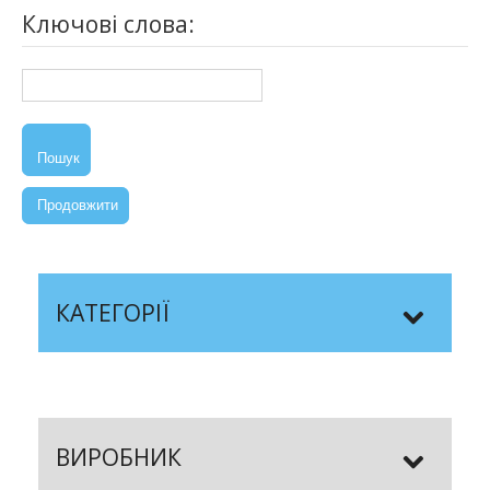
Ключові слова:
Пошук
Продовжити
КАТЕГОРІЇ
ВИРОБНИК