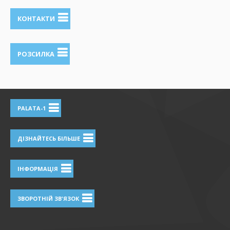
КОНТАКТИ
РОЗСИЛКА
PALATA-1
ДІЗНАЙТЕСЬ БІЛЬШЕ
ІНФОРМАЦІЯ
ЗВОРОТНІЙ ЗВ'ЯЗОК