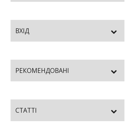
ВХІД
РЕКОМЕНДОВАНІ
СТАТТІ