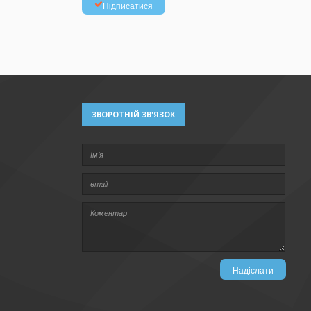
Підписатися
ЗВОРОТНІЙ ЗВ'ЯЗОК
Надіслати