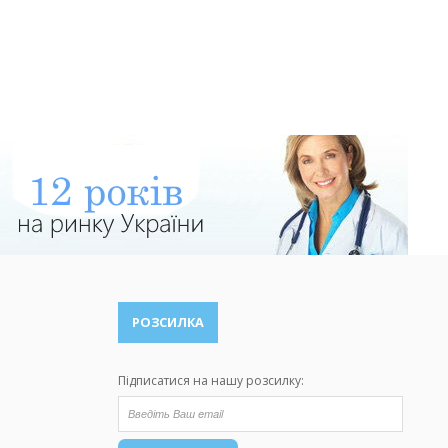
РОЗСИЛКА
Підписатися на нашу розсилку: