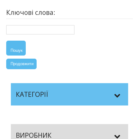
Ключові слова:
Пошук
Продовжити
КАТЕГОРІЇ
ВИРОБНИК