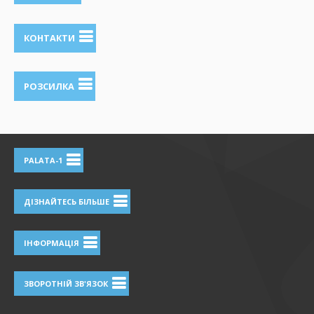
КОНТАКТИ
РОЗСИЛКА
PALATA-1
ДІЗНАЙТЕСЬ БІЛЬШЕ
ІНФОРМАЦІЯ
ЗВОРОТНІЙ ЗВ'ЯЗОК