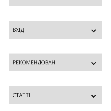
ВХІД
РЕКОМЕНДОВАНІ
СТАТТІ