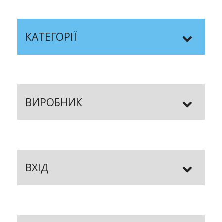
КАТЕГОРІЇ
ВИРОБНИК
ВХІД