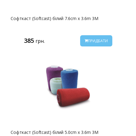
Софткаст (Softcast) білий 7.6cm x 3.6m 3M
385
грн.
ПРИДБАТИ
Софткаст (Softcast) білий 5.0cm x 3.6m 3M