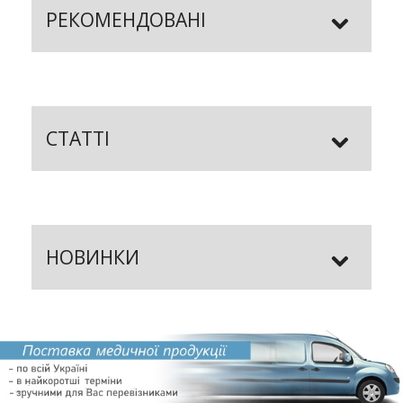
РЕКОМЕНДОВАНІ
СТАТТІ
НОВИНКИ