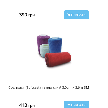
390
грн.
ПРИДБАТИ
Софткаст (Softcast) темно синій 5.0cm x 3.6m 3M
413
грн.
ПРИДБАТИ