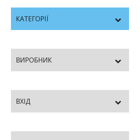
КАТЕГОРІЇ
ВИРОБНИК
ВХІД