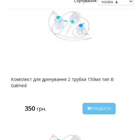
Сортування:
Комплект для дренування 2 трубки 150мл тип B
Galmed
350
грн.
ПРИДБАТИ