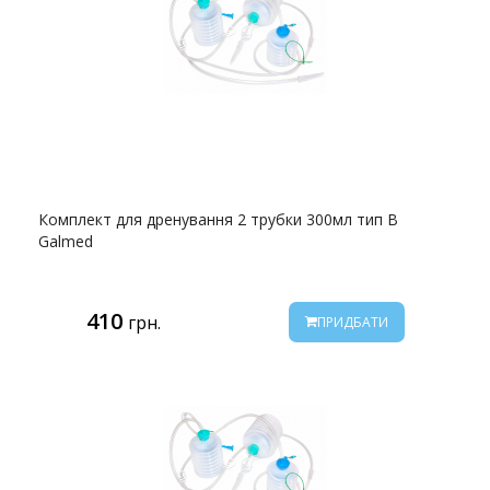
Комплект для дренування 2 трубки 300мл тип B
Galmed
410
грн.
ПРИДБАТИ