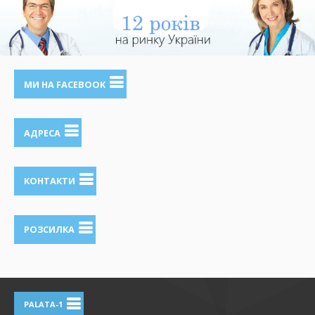
МИ НА FACEBOOK
АДРЕСА
КОНТАКТИ
РОЗСИЛКА
PALATA-1