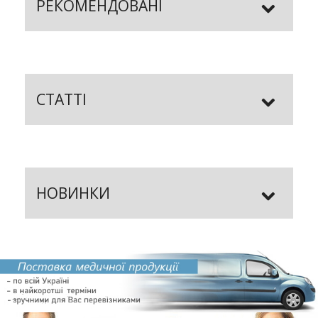
РЕКОМЕНДОВАНІ
СТАТТІ
НОВИНКИ