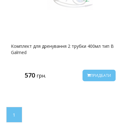
Комплект для дренування 2 трубки 400мл тип B
Galmed
570
грн.
ПРИДБАТИ
1