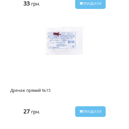
33
грн.
ПРИДБАТИ
Дренаж прямий №15
27
грн.
ПРИДБАТИ