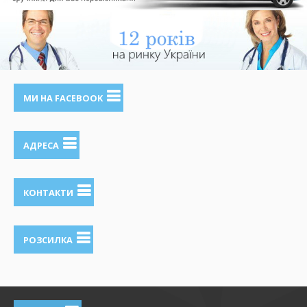
МИ НА FACEBOOK
АДРЕСА
КОНТАКТИ
РОЗСИЛКА