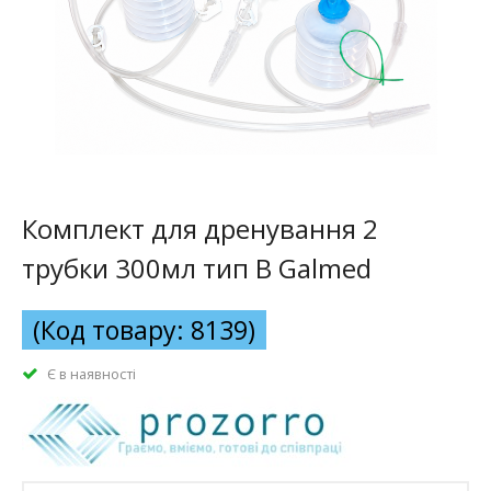
Комплект для дренування 2
трубки 300мл тип B Galmed
(Код товару: 8139)
Є в наявності