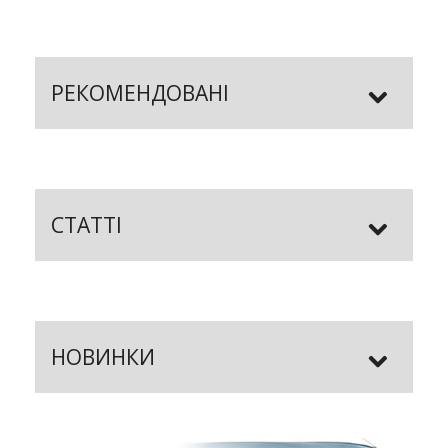
РЕКОМЕНДОВАНІ
СТАТТІ
НОВИНКИ