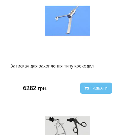
Затискач для захоплення типу крокодил
6282
грн.
ПРИДБАТИ