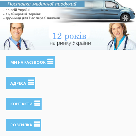
МИ НА FACEBOOK
АДРЕСА
КОНТАКТИ
РОЗСИЛКА