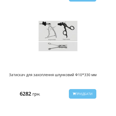
Затискач для захоплення шлунковий Ф10*330 мм
6282
грн.
ПРИДБАТИ