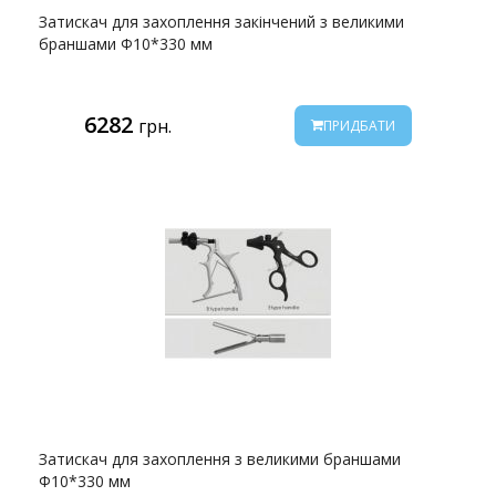
Затискач для захоплення закінчений з великими
браншами Ф10*330 мм
6282
грн.
ПРИДБАТИ
Затискач для захоплення з великими браншами
Ф10*330 мм