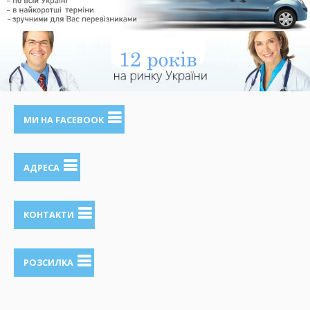
МИ НА FACEBOOK
АДРЕСА
КОНТАКТИ
РОЗСИЛКА