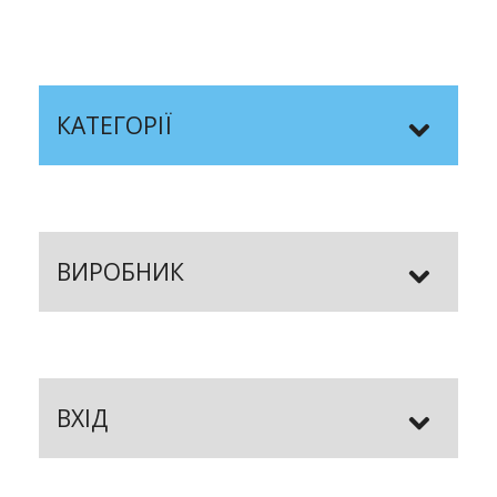
КАТЕГОРІЇ
ВИРОБНИК
ВХІД