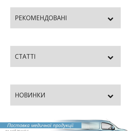
РЕКОМЕНДОВАНІ
СТАТТІ
НОВИНКИ