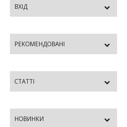
ВХІД
РЕКОМЕНДОВАНІ
СТАТТІ
НОВИНКИ