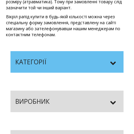
розміру (атравматика). Тому при замовленні товару слід
зазначити той чи інший варіант.
Вікріл рапід купити в будь-якій кількості можна через
спеціальну форму замовлення, представлену на сайті
магазину або зателефонувавши нашим менеджерам по
контактним телефонам.
КАТЕГОРІЇ
ВИРОБНИК