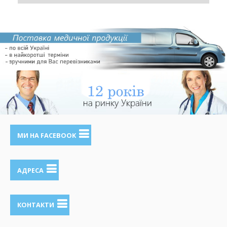
МИ НА FACEBOOK
АДРЕСА
КОНТАКТИ