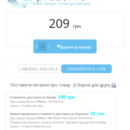
209
грн.
Додати до кошику
Поставити питання про товар
Версія для друку