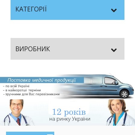
КАТЕГОРІЇ
ВИРОБНИК