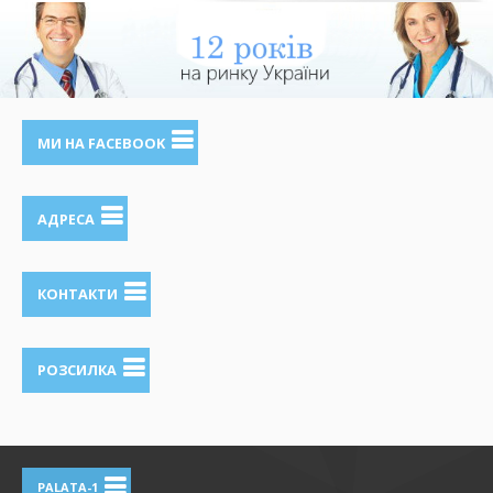
МИ НА FACEBOOK
АДРЕСА
КОНТАКТИ
РОЗСИЛКА
PALATA-1