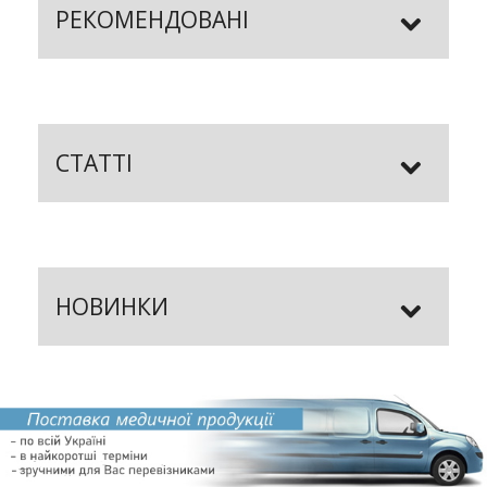
РЕКОМЕНДОВАНІ
СТАТТІ
НОВИНКИ