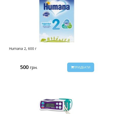
Humana 2, 600 г
500
грн.
ПРИДБАТИ