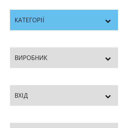
КАТЕГОРІЇ
ВИРОБНИК
ВХІД