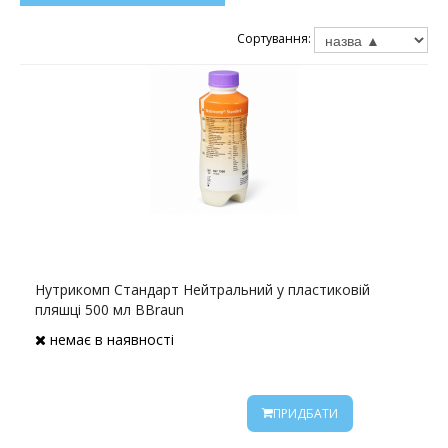
Сортування:
Нутрикомп Стандарт Нейтральний у пластиковій
пляшці 500 мл BBraun
немає в наявності
ПРИДБАТИ