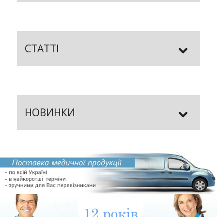
СТАТТІ
НОВИНКИ