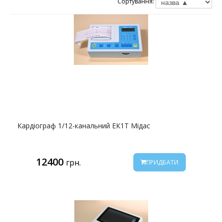
Сортування:
Кардіограф 1/12-канальний ЕК1Т Мідас
12400
грн.
ПРИДБАТИ