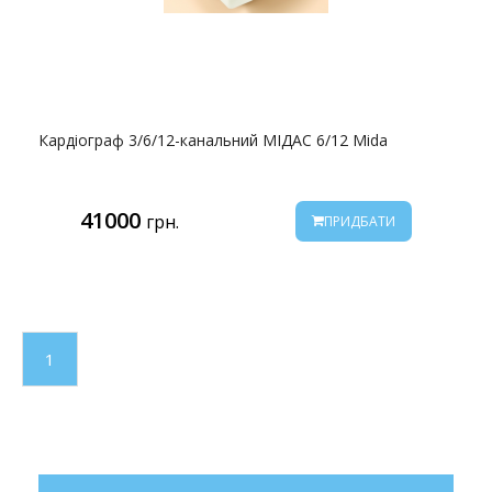
Кардіограф 3/6/12-канальний МІДАС 6/12 Мida
41000
грн.
ПРИДБАТИ
1