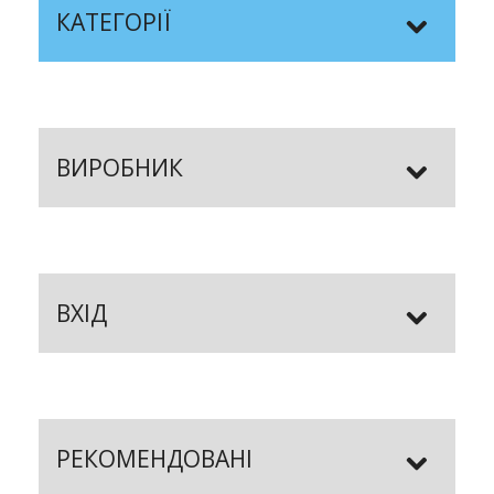
КАТЕГОРІЇ
ВИРОБНИК
ВХІД
РЕКОМЕНДОВАНІ