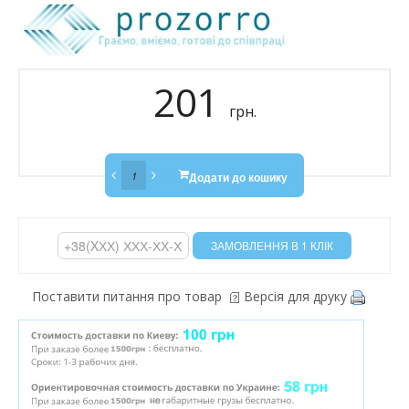
201
грн.
Додати до кошику
Поставити питання про товар
Версія для друку