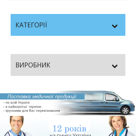
КАТЕГОРІЇ
ВИРОБНИК