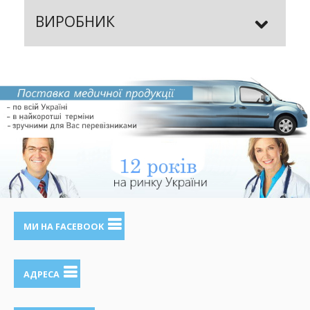
ВИРОБНИК
МИ НА FACEBOOK
АДРЕСА