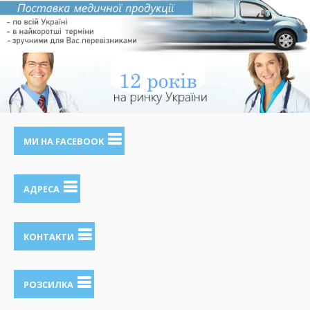
МИ НА FACEBOOK
АДРЕСА
КОНТАКТИ
РОЗСИЛКА