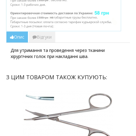
Опис
Відгуки
Для утримання та проведення через тканини
хірургічних голок при накладанні шва.
З ЦИМ ТОВАРОМ ТАКОЖ КУПУЮТЬ: