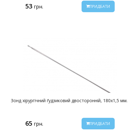
53
грн.
ПРИДБАТИ
Зонд хірургічний ґудзиковий двосторонній, 180х1,5 мм.
65
грн.
ПРИДБАТИ