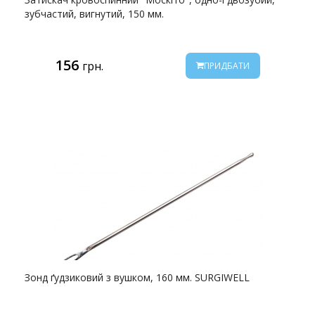
зубчастий, вигнутий, 150 мм.
156
грн.
ПРИДБАТИ
Зонд ґудзиковий з вушком, 160 мм. SURGIWELL