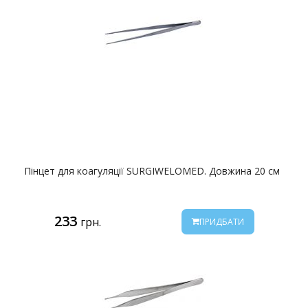
Пінцет для коагуляції SURGIWELOMED. Довжина 20 см
233
грн.
ПРИДБАТИ