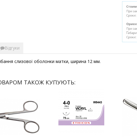
Відгуки
ібання слизової оболонки матки, ширина 12 мм.
ОВАРОМ ТАКОЖ КУПУЮТЬ: