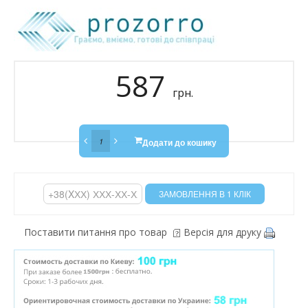
587
грн.
Додати до кошику
Поставити питання про товар
Версія для друку