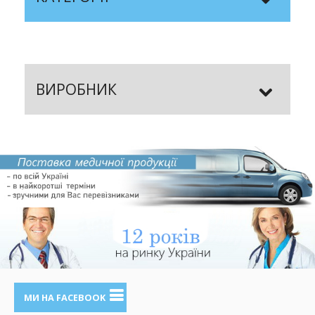
ВИРОБНИК
МИ НА FACEBOOK