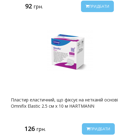
92
грн.
ПРИДБАТИ
Пластир еластичний, що фіксує на нетканій основі
Omnifix Elastic 2.5 см х 10 м HARTMANN
126
грн.
ПРИДБАТИ