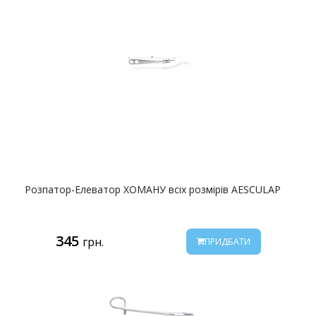
Розпатор-Елеватор ХОМАНУ всіх розмірів AESCULAP
345
грн.
ПРИДБАТИ