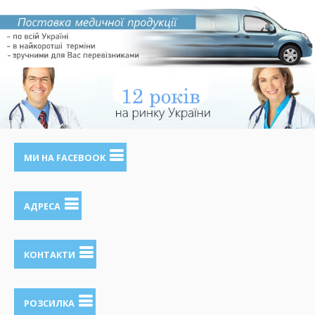
МИ НА FACEBOOK
АДРЕСА
КОНТАКТИ
РОЗСИЛКА