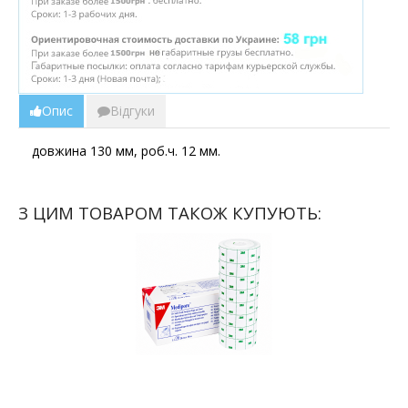
Опис
Відгуки
довжина 130 мм, роб.ч. 12 мм.
З ЦИМ ТОВАРОМ ТАКОЖ КУПУЮТЬ: