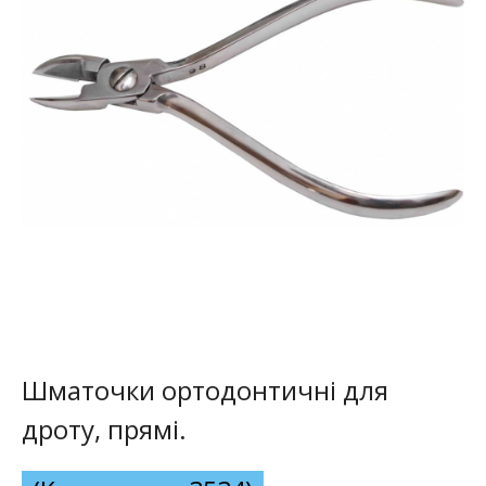
Шматочки ортодонтичні для
дроту, прямі.