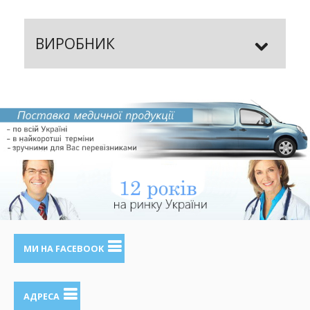
ВИРОБНИК
МИ НА FACEBOOK
АДРЕСА