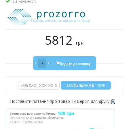
Є в наявності
5812
грн.
Додати до кошику
Поставити питання про товар
Версія для друку