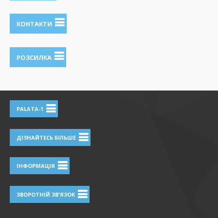
КОНТАКТИ
РОЗСИЛКА
PALATA-1
ДІЗНАЙТЕСЬ БІЛЬШЕ
ІНФОРМАЦІЯ
ЗВОРОТНІЙ ЗВ'ЯЗОК