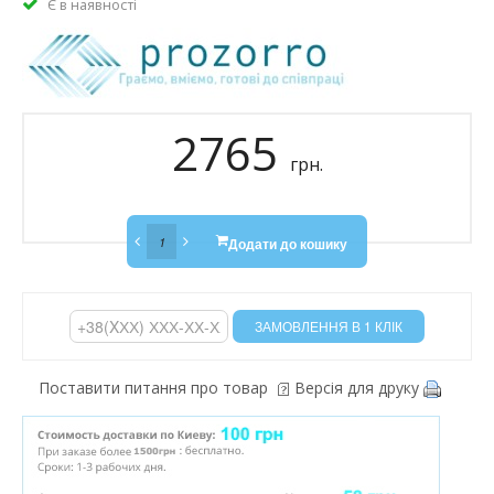
Є в наявності
2765
грн.
Додати до кошику
Поставити питання про товар
Версія для друку