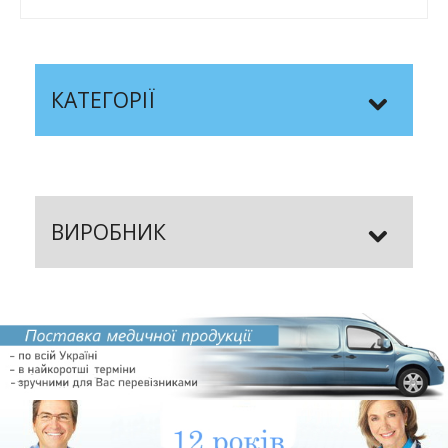
КАТЕГОРІЇ
ВИРОБНИК