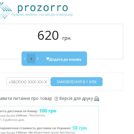
620
грн.
Додати до кошику
авити питання про товар
Версія для друку