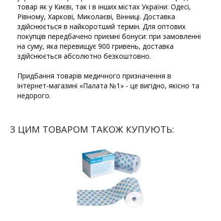
товар як у Києві, так і в інших містах України: Одесі,
Рівному, Харкові, Миколаєві, Вінниці. Доставка
здійснюється в найкоротший термін. Для оптових
покупців передбачено приємні бонуси: при замовленні
на суму, яка перевищує 900 гривень, доставка
здійснюється абсолютно безкоштовно.
Придбання товарів медичного призначення в
інтернет-магазині «Палата №1» - це вигідно, якісно та
недорого.
З ЦИМ ТОВАРОМ ТАКОЖ КУПУЮТЬ: