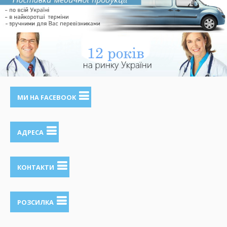
МИ НА FACEBOOK
АДРЕСА
КОНТАКТИ
РОЗСИЛКА