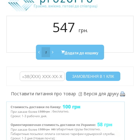
547
грн.
Додати до кошику
Поставити питання про товар
Версія для друку