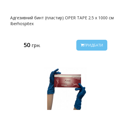
Адгезивний бинт (пластир) OPER TAPE 2.5 x 1000 см
Iberhospitex
50
грн.
ПРИДБАТИ