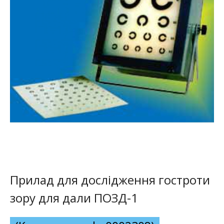
Прилад для дослідження гостроти
зору для дали ПОЗД-1