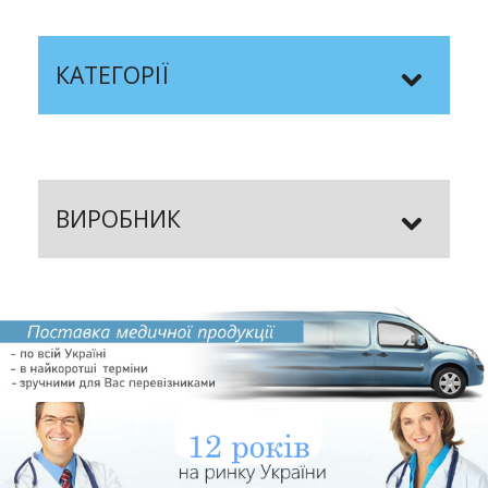
КАТЕГОРІЇ
ВИРОБНИК