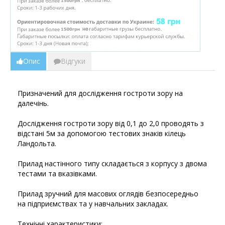
Опис
Відгуки
Призначений для дослідження гостроти зору на
далечінь.
Дослідження гостроти зору від 0,1 до 2,0 проводять з
відстані 5м за допомогою тестових знаків кілець
Ландольта.
Прилад настінного типу складається з корпусу з двома
тестами та вказівками.
Прилад зручний для масових оглядів безпосередньо
на підприємствах та у навчальних закладах.
Технічні характеристики: