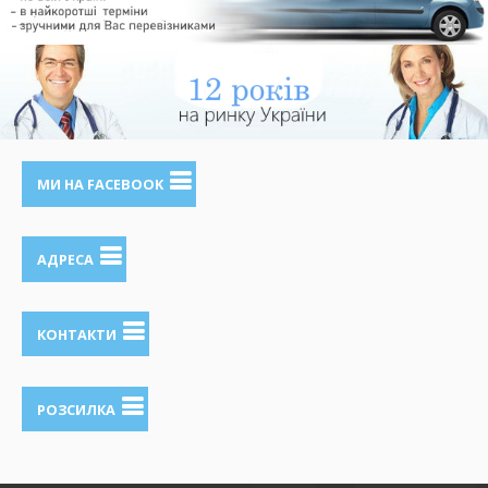
МИ НА FACEBOOK
АДРЕСА
КОНТАКТИ
РОЗСИЛКА