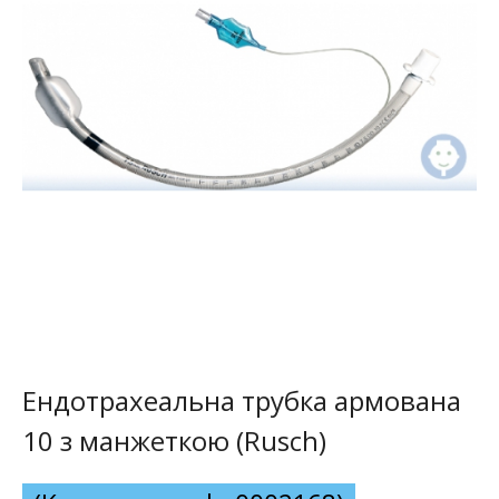
Ендотрахеальна трубка армована
10 з манжеткою (Rusch)