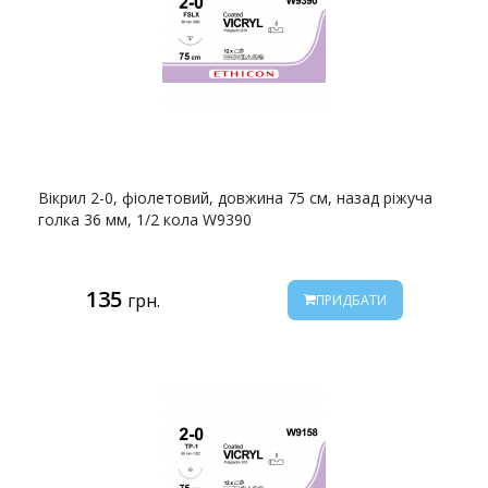
Вікрил 2-0, фіолетовий, довжина 75 см, назад ріжуча
голка 36 мм, 1/2 кола W9390
135
грн.
ПРИДБАТИ