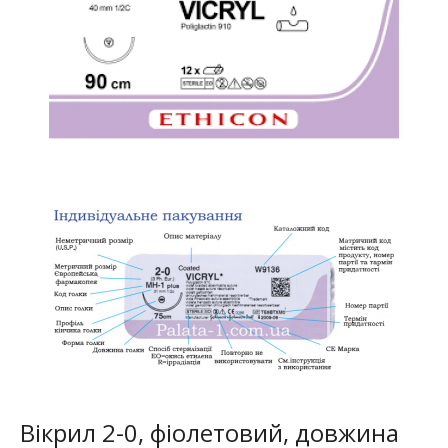
Вікрил 2-0, фіолетовий, довжина