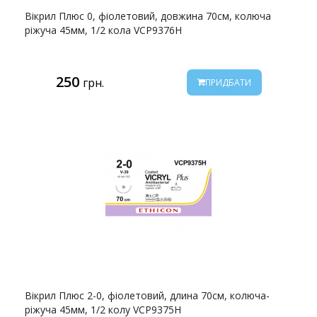
Вікрил Плюс 0, фіолетовий, довжина 70см, колюча
ріжуча 45мм, 1/2 кола VCP9376H
250
грн.
ПРИДБАТИ
Вікрил Плюс 2-0, фіолетовий, длина 70см, колюча-
ріжуча 45мм, 1/2 колу VCP9375H