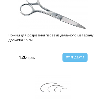
Ножиці для розрізання перев'язувального матеріалу.
Довжина 15 см
126
грн.
ПРИДБАТИ