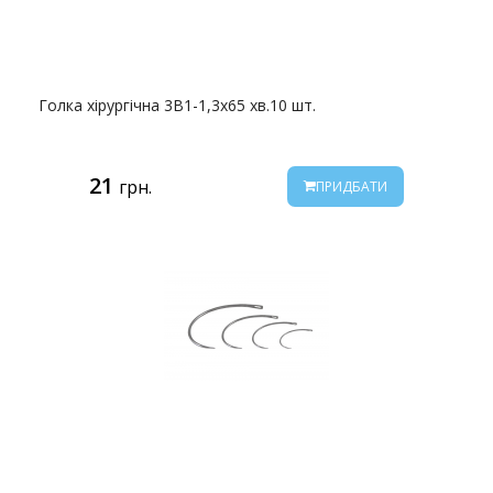
Голка хірургічна 3В1-1,3х65 хв.10 шт.
21
грн.
ПРИДБАТИ