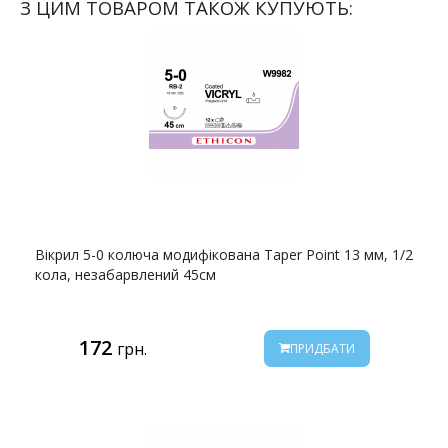
З ЦИМ ТОВАРОМ ТАКОЖ КУПУЮТЬ:
Вікрил 5-0 колюча модифікована Taper Point 13 мм, 1/2
кола, незабарвлений 45см
172
грн.
ПРИДБАТИ