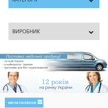
ВИРОБНИК
МИ НА FACEBOOK