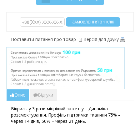
Поставити питання про товар
Версія для друку
Опис
Відгуки
Вікрил - у 3 рази міцніший за кетгут. Динаміка
розсмоктування. Профіль підтримки тканини 75% –
через 14 днів, 50% – через 21 день.