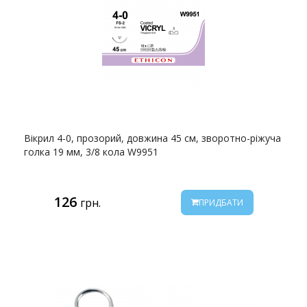
Вікрил 4-0, прозорий, довжина 45 см, зворотно-ріжуча
голка 19 мм, 3/8 кола W9951
126
грн.
ПРИДБАТИ