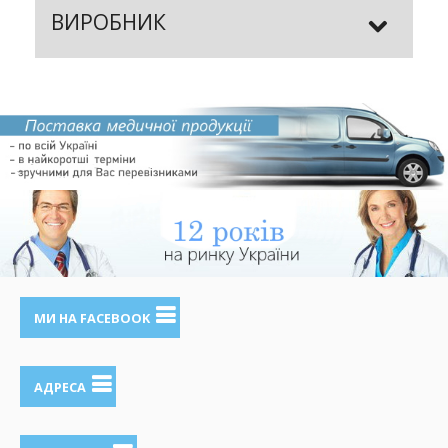
ВИРОБНИК
МИ НА FACEBOOK
АДРЕСА