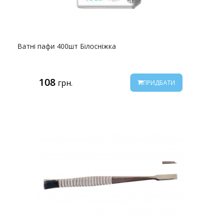
Ватні пафи 400шт Білосніжка
108
грн.
ПРИДБАТИ