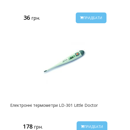
36
грн.
ПРИДБАТИ
Електронні термометри LD-301 Little Doctor
178
грн.
ПРИДБАТИ